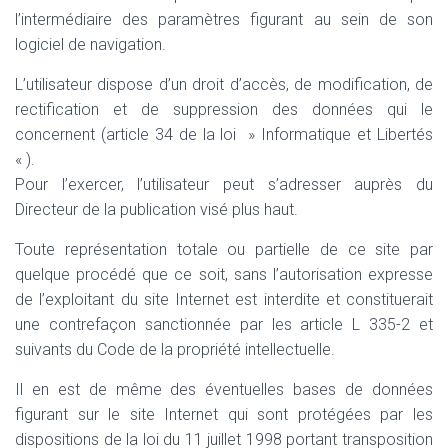
l’intermédiaire des paramètres figurant au sein de son
logiciel de navigation.
L’utilisateur dispose d’un droit d’accès, de modification, de
rectification et de suppression des données qui le
concernent (article 34 de la loi » Informatique et Libertés
« ).
Pour l’exercer, l’utilisateur peut s’adresser auprès du
Directeur de la publication visé plus haut.
Toute représentation totale ou partielle de ce site par
quelque procédé que ce soit, sans l’autorisation expresse
de l’exploitant du site Internet est interdite et constituerait
une contrefaçon sanctionnée par les article L 335-2 et
suivants du Code de la propriété intellectuelle.
Il en est de même des éventuelles bases de données
figurant sur le site Internet qui sont protégées par les
dispositions de la loi du 11 juillet 1998 portant transposition