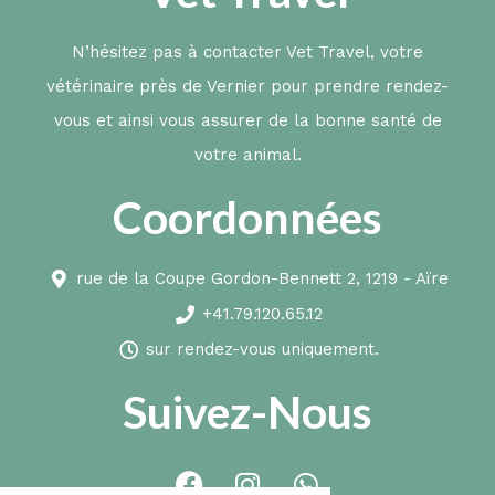
N’hésitez pas à contacter Vet Travel, votre
vétérinaire près de Vernier pour prendre rendez-
vous et ainsi vous assurer de la bonne santé de
votre animal.
Coordonnées
rue de la Coupe Gordon-Bennett 2, 1219 - Aïre
+41.79.120.65.12
sur rendez-vous uniquement.
Suivez-Nous