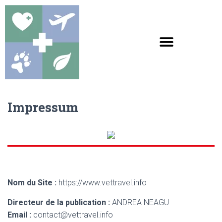
Impressum
Nom du Site :
https://www.vettravel.info
Directeur de la publication :
ANDREA NEAGU
Email :
contact@vettravel.info