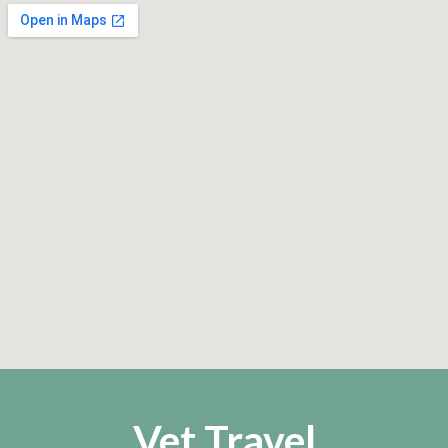
Vet Travel