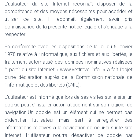
L’utilisateur du site Internet reconnaît disposer de la
compétence et des moyens nécessaires pour accéder et
utiliser ce site. Il reconnaît également avoir pris
connaissance de la présente notice légale et s’engage à la
respecter.
En conformité avec les dispositions de la loi du 6 janvier
1978 relative à l’informatique, aux fichiers et aux libertés, le
traitement automatisé des données nominatives réalisées
à partir du site Internet « www.vettravel.info » a fait l’objet
d’une déclaration auprès de la Commission nationale de
l’informatique et des libertés (CNIL).
L’utilisateur est informé que lors de ses visites sur le site, un
cookie peut s’installer automatiquement sur son logiciel de
navigation.Un cookie est un élément qui ne permet pas
d’identifier l’utilisateur mais sert à enregistrer des
informations relatives à la navigation de celui-ci sur le site
Internet. L’utilisateur pourra désactiver ce cookie par