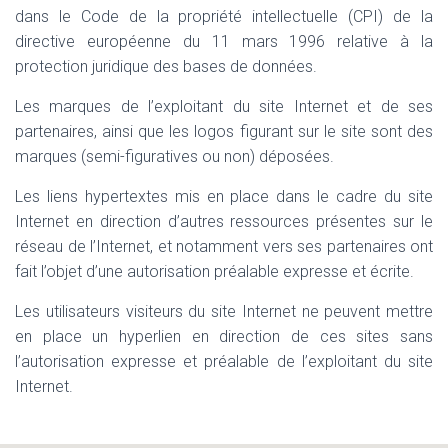
dans le Code de la propriété intellectuelle (CPI) de la
directive européenne du 11 mars 1996 relative à la
protection juridique des bases de données.
Les marques de l’exploitant du site Internet et de ses
partenaires, ainsi que les logos figurant sur le site sont des
marques (semi-figuratives ou non) déposées.
Les liens hypertextes mis en place dans le cadre du site
Internet en direction d’autres ressources présentes sur le
réseau de l’Internet, et notamment vers ses partenaires ont
fait l’objet d’une autorisation préalable expresse et écrite.
Les utilisateurs visiteurs du site Internet ne peuvent mettre
en place un hyperlien en direction de ces sites sans
l’autorisation expresse et préalable de l’exploitant du site
Internet.