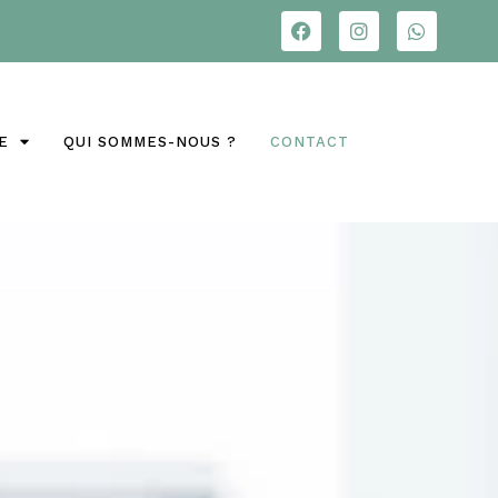
E
QUI SOMMES-NOUS ?
CONTACT