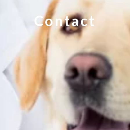
Contact