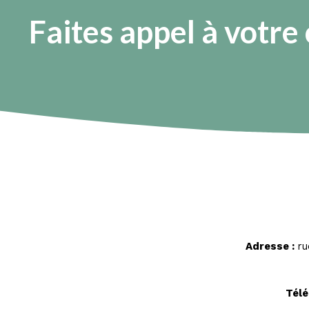
Faites appel à votre
Adresse :
ru
Télé