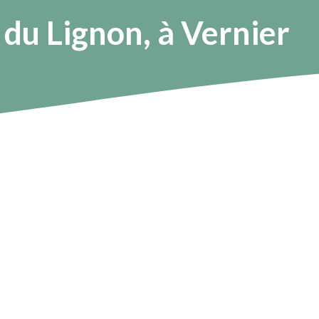
 du Lignon, à Vernier