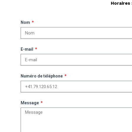
Horaires 
Nom
E-mail
Numéro de téléphone
Message